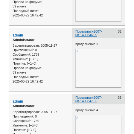
Провел на форуме:
59 минут
Последний визит:
2025-03-29 16:42:42
Поделиться
2007-
32
admin
08-14 17:46:09
Administrator
продолжение 3
Зарегистрирован
: 2005-11-27
Приглашений:
0
0
Сообщений:
1789
Уважение:
[+0/-0]
Позитив:
[+0/-0]
Провел на форуме:
59 минут
Последний визит:
2025-03-29 16:42:42
Поделиться
2007-
33
admin
08-14 17:47:55
Administrator
продолжение 4
Зарегистрирован
: 2005-11-27
Приглашений:
0
0
Сообщений:
1789
Уважение:
[+0/-0]
Позитив:
[+0/-0]